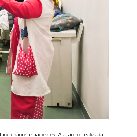
uncionários e pacientes. A ação foi realizada