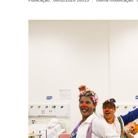
Publicação:
06/02/2026 16h15
Última modificação: