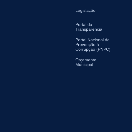
Legislação
Portal da
Transparência
Portal Nacional de
Prevenção à
Corrupção (PNPC)
Orçamento
Municipal