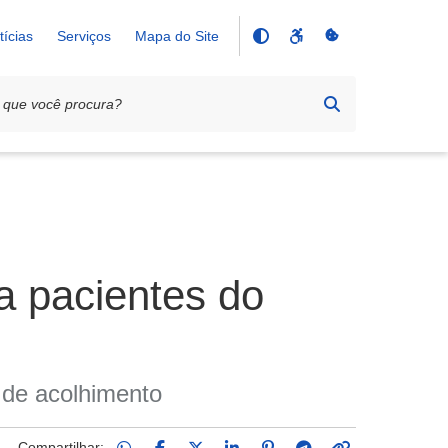
tícias
Serviços
Mapa do Site
a pacientes do
 de acolhimento
Compartilhar: