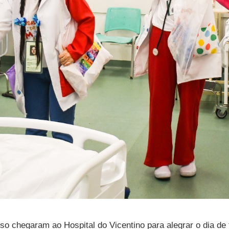
so chegaram ao Hospital do Vicentino para alegrar o dia de f