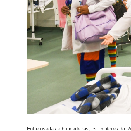
Entre risadas e brincadeiras, os Doutores do Ri