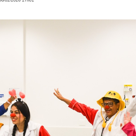
06/02/2026 17h01