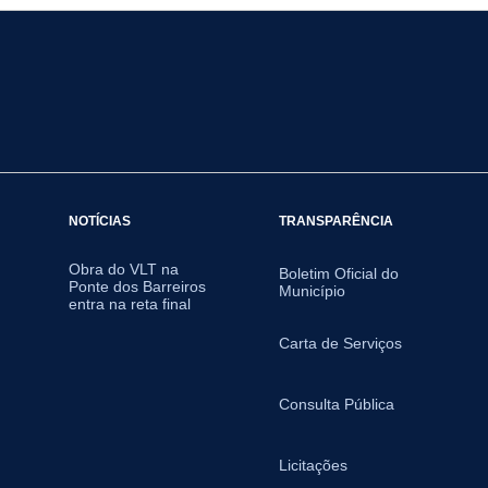
NOTÍCIAS
TRANSPARÊNCIA
Obra do VLT na
Boletim Oficial do
Ponte dos Barreiros
Município
entra na reta final
Carta de Serviços
Consulta Pública
Licitações