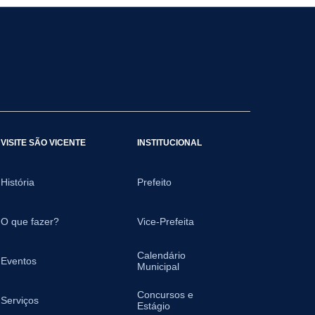
VISITE SÃO VICENTE
INSTITUCIONAL
História
Prefeito
O que fazer?
Vice-Prefeita
Calendário
Eventos
Municipal
Concursos e
Serviços
Estágio