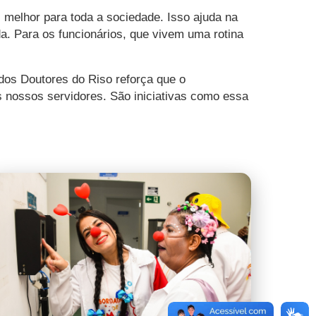
 melhor para toda a sociedade. Isso ajuda na
. Para os funcionários, que vivem uma rotina
 dos Doutores do Riso reforça que o
s nossos servidores. São iniciativas como essa