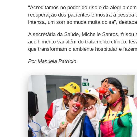
“Acreditamos no poder do riso e da alegria co
recuperação dos pacientes e mostra à pessoa 
intensa, um sorriso muda muita coisa”, destac
A secretária da Saúde, Michelle Santos, frisou
acolhimento vai além do tratamento clínico, l
que transformam o ambiente hospitalar e fazem
Por Manuela Patrício