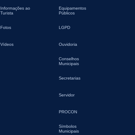
Informações ao
Equipamentos
Turista
Públicos
Fotos
LGPD
Vídeos
Ouvidoria
Conselhos
Municipais
Secretarias
Servidor
PROCON
Símbolos
Municipais