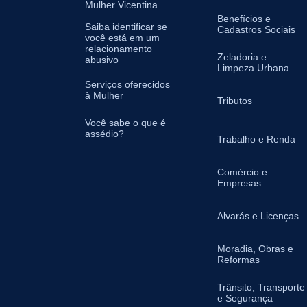
Mulher Vicentina
Benefícios e
Saiba identificar se
Cadastros Sociais
você está em um
relacionamento
Zeladoria e
abusivo
Limpeza Urbana
Serviços oferecidos
à Mulher
Tributos
Você sabe o que é
assédio?
Trabalho e Renda
Comércio e
Empresas
Alvarás e Licenças
Moradia, Obras e
Reformas
Trânsito, Transporte
e Segurança