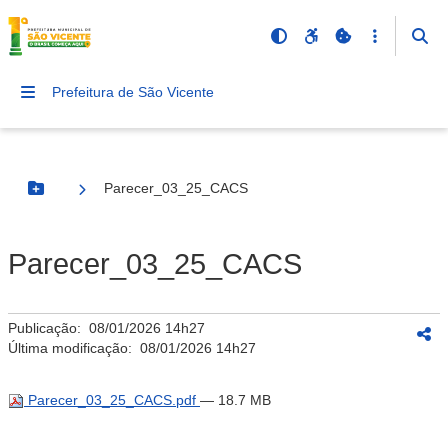
Prefeitura de São Vicente
Parecer_03_25_CACS
Botão Menu
Parecer_03_25_CACS
Publicação:
08/01/2026 14h27
Última modificação:
08/01/2026 14h27
Parecer_03_25_CACS.pdf
— 18.7 MB