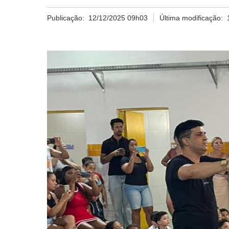
Publicação:
12/12/2025 09h03
Última modificação: