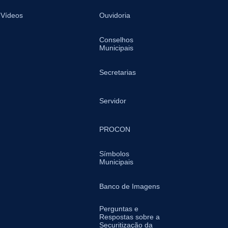
Vídeos
Ouvidoria
Conselhos
Municipais
Secretarias
Servidor
PROCON
Símbolos
Municipais
Banco de Imagens
Perguntas e
Respostas sobre a
Securitização da