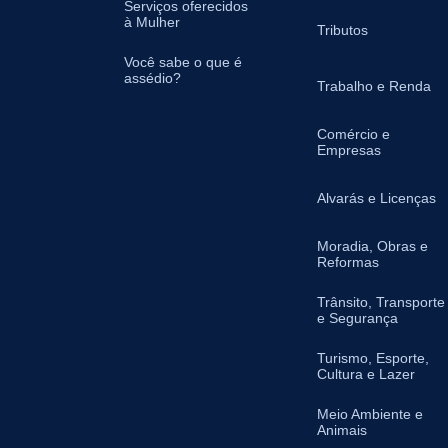
Serviços oferecidos
à Mulher
Tributos
Você sabe o que é
assédio?
Trabalho e Renda
Comércio e
Empresas
Alvarás e Licenças
Moradia, Obras e
Reformas
Trânsito, Transporte
e Segurança
Turismo, Esporte,
Cultura e Lazer
Meio Ambiente e
Animais