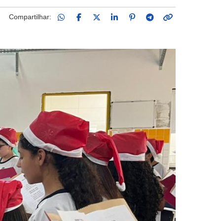
Compartilhar: