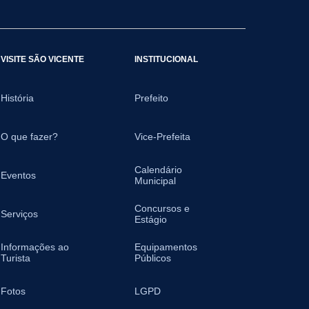
VISITE SÃO VICENTE
INSTITUCIONAL
História
Prefeito
O que fazer?
Vice-Prefeita
Calendário
Eventos
Municipal
Concursos e
Serviços
Estágio
Informações ao
Equipamentos
Turista
Públicos
Fotos
LGPD