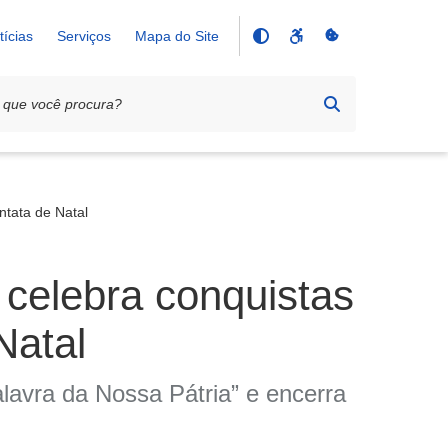
tícias
Serviços
Mapa do Site
ntata de Natal
 celebra conquistas
Natal
lavra da Nossa Pátria” e encerra