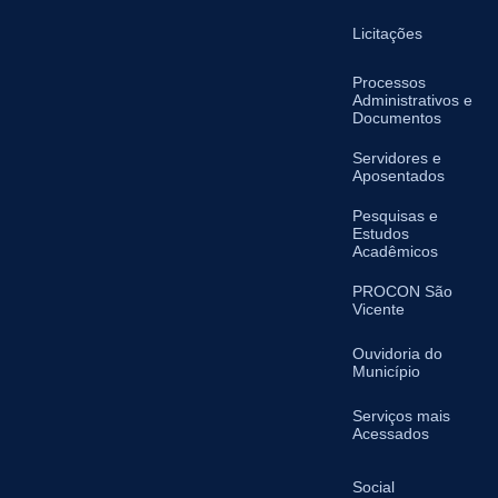
Licitações
Processos
Administrativos e
Documentos
Servidores e
Aposentados
Pesquisas e
Estudos
Acadêmicos
PROCON São
Vicente
Ouvidoria do
Município
Serviços mais
Acessados
Social