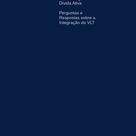
Dívida Ativa
Perguntas e
Respostas sobre a
Integração do VLT