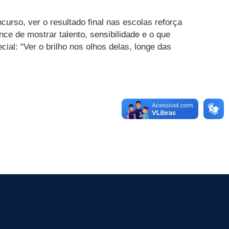
urso, ver o resultado final nas escolas reforça
nce de mostrar talento, sensibilidade e o que
ial: “Ver o brilho nos olhos delas, longe das