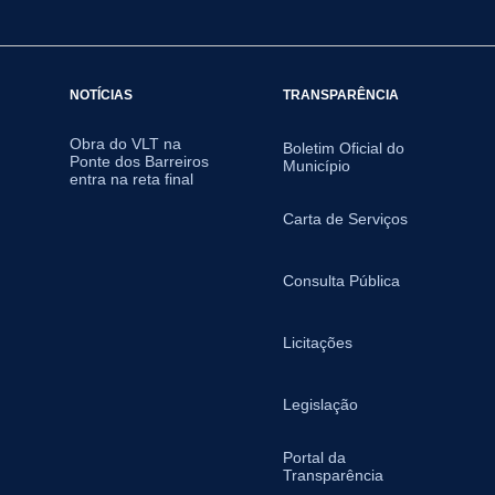
NOTÍCIAS
TRANSPARÊNCIA
Obra do VLT na
Boletim Oficial do
Ponte dos Barreiros
Município
entra na reta final
Carta de Serviços
Consulta Pública
Licitações
Legislação
Portal da
Transparência