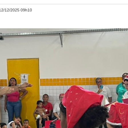
12/12/2025 09h10