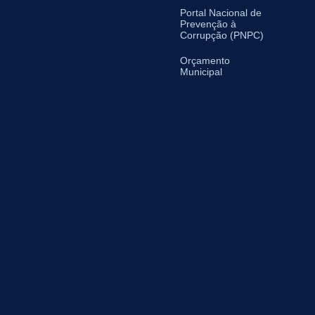
Portal Nacional de
Prevenção à
Corrupção (PNPC)
Orçamento
Municipal