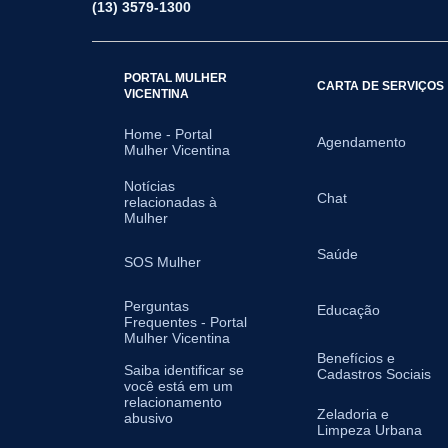
(13) 3579-1300
PORTAL MULHER
CARTA DE SERVIÇOS
VICENTINA
Home - Portal
Agendamento
Mulher Vicentina
Notícias
Chat
relacionadas à
Mulher
Saúde
SOS Mulher
Perguntas
Educação
Frequentes - Portal
Mulher Vicentina
Benefícios e
Saiba identificar se
Cadastros Sociais
você está em um
relacionamento
Zeladoria e
abusivo
Limpeza Urbana