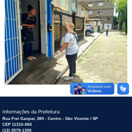
Informações da Prefeitura
Rua Frei Gaspar, 384 - Centro - São Vicente / SP
CEP 11310-060
(13) 3579-1300