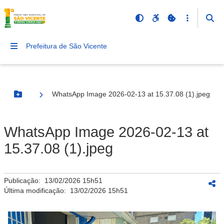
Prefeitura de São Vicente
WhatsApp Image 2026-02-13 at 15.37.08 (1).jpeg
Botão Menu
WhatsApp Image 2026-02-13 at
15.37.08 (1).jpeg
Publicação:
13/02/2026 15h51
Última modificação:
13/02/2026 15h51