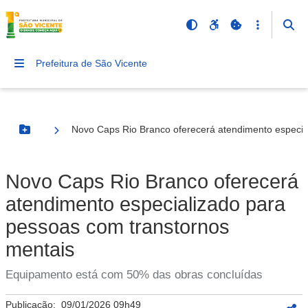
Prefeitura de São Vicente
Novo Caps Rio Branco oferecerá atendimento especia
Botão Menu
Novo Caps Rio Branco oferecerá
atendimento especializado para
pessoas com transtornos
mentais
Equipamento está com 50% das obras concluídas
Publicação:
09/01/2026 09h49