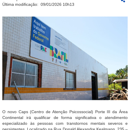
Última modificação:
09/01/2026 10h13
O novo Caps (Centro de Atenção Psicossocial) Porte III da Área
Continental irá qualificar de forma significativa o atendimento
especializado às pessoas com transtornos mentais severos e
persistentes. Localizado na Rua Donald Alexandre Kealmann, 235 –