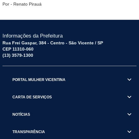
Por - Renato Pirauá
Informações da Prefeitura
Rua Frei Gaspar, 384 - Centro - São Vicente / SP
CEP 11310-060
(13) 3579-1300
PORTAL MULHER VICENTINA
CARTA DE SERVIÇOS
NOTÍCIAS
TRANSPARÊNCIA