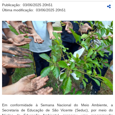
Publicação:
03/06/2025 20h51
Última modificação:
03/06/2025 20h51
Em conformidade à Semana Nacional do Meio Ambiente, a
Secretaria de Educação de São Vicente (Seduc), por meio do