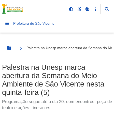
Prefeitura de São Vicente
Palestra na Unesp marca abertura da Semana do Meio 
Botão Menu
Palestra na Unesp marca
abertura da Semana do Meio
Ambiente de São Vicente nesta
quinta-feira (5)
Programação segue até o dia 20, com encontros, peça de
teatro e ações itinerantes