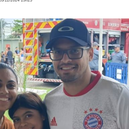
10/12/2024 15h23