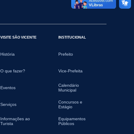
VISITE SÃO VICENTE
INSTITUCIONAL
História
Prefeito
O que fazer?
Vice-Prefeita
Calendário
Eventos
Municipal
Concursos e
Serviços
Estágio
Informações ao
Equipamentos
Turista
Públicos