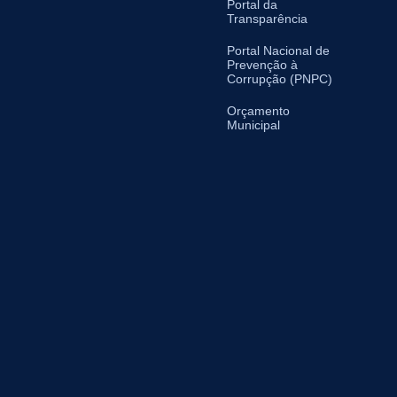
Portal da
Transparência
Portal Nacional de
Prevenção à
Corrupção (PNPC)
Orçamento
Municipal