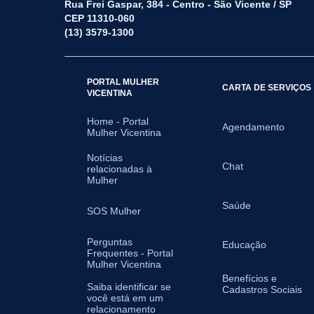
Rua Frei Gaspar, 384 - Centro - São Vicente / SP
CEP 11310-060
(13) 3579-1300
PORTAL MULHER
CARTA DE SERVIÇOS
VICENTINA
Home - Portal
Agendamento
Mulher Vicentina
Notícias
Chat
relacionadas à
Mulher
Saúde
SOS Mulher
Perguntas
Educação
Frequentes - Portal
Mulher Vicentina
Benefícios e
Saiba identificar se
Cadastros Sociais
você está em um
relacionamento