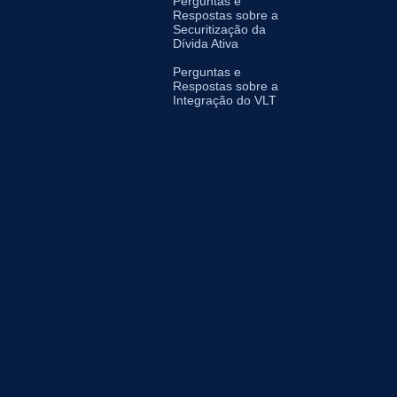
Perguntas e
Respostas sobre a
Securitização da
Dívida Ativa
Perguntas e
Respostas sobre a
Integração do VLT