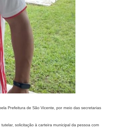
la Prefeitura de São Vicente, por meio das secretarias
utelar, solicitação à carteira municipal da pessoa com