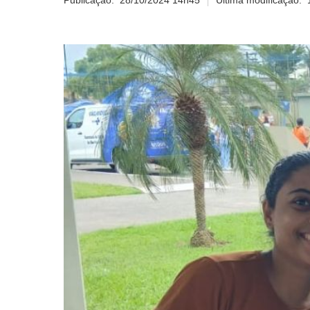
Publicação:
28/10/2024 14h45
Última modificação: