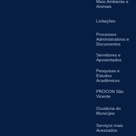
Meio Ambiente e
Animais
Licitações
Processos
Administrativos e
Documentos
Servidores e
Aposentados
Pesquisas e
Estudos
Acadêmicos
PROCON São
Vicente
Ouvidoria do
Município
Serviços mais
Acessados