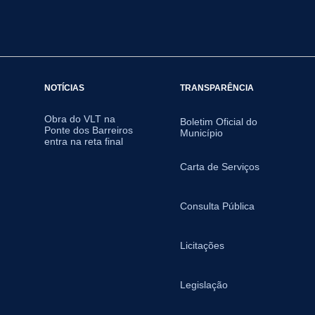
NOTÍCIAS
TRANSPARÊNCIA
Obra do VLT na
Boletim Oficial do
Ponte dos Barreiros
Município
entra na reta final
Carta de Serviços
Consulta Pública
Licitações
Legislação