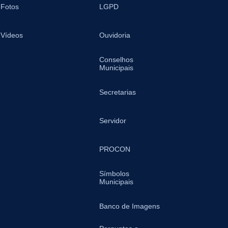
Fotos
LGPD
Vídeos
Ouvidoria
Conselhos
Municipais
Secretarias
Servidor
PROCON
Símbolos
Municipais
Banco de Imagens