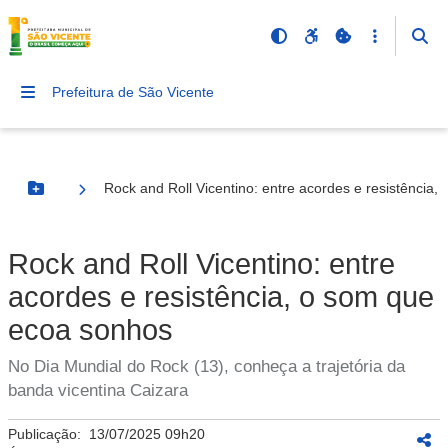
Prefeitura de São Vicente
Rock and Roll Vicentino: entre acordes e resistência
Botão Menu
Rock and Roll Vicentino: entre
acordes e resistência, o som que
ecoa sonhos
No Dia Mundial do Rock (13), conheça a trajetória da
banda vicentina Caizara
Publicação:
13/07/2025 09h20