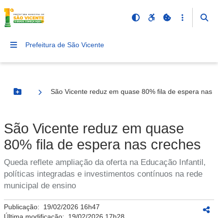
Prefeitura de São Vicente
São Vicente reduz em quase 80% fila de espera nas 
Botão Menu
São Vicente reduz em quase
80% fila de espera nas creches
Queda reflete ampliação da oferta na Educação Infantil,
políticas integradas e investimentos contínuos na rede
municipal de ensino
Publicação:
19/02/2026 16h47
Última modificação:
19/02/2026 17h28