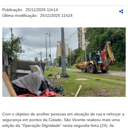
Publicação:
25/11/2025 11h14
Última modificação:
25/11/2025 11h24
Com o objetivo de acolher pessoas em situação de rua e reforçar a
segurança em pontos da Cidade, São Vicente realizou mais uma
edição da “Operação Dignidade” nesta segunda-feira (24). As