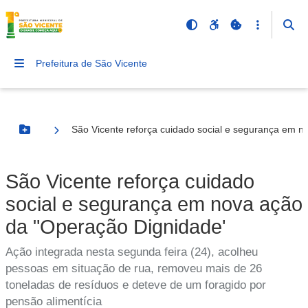
Prefeitura de São Vicente
São Vicente reforça cuidado social e segurança em n
Botão Menu
São Vicente reforça cuidado
social e segurança em nova ação
da "Operação Dignidade'
Ação integrada nesta segunda feira (24), acolheu
pessoas em situação de rua, removeu mais de 26
toneladas de resíduos e deteve de um foragido por
pensão alimentícia