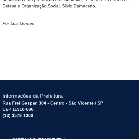
Defesa e Organização Social, Silvio Damaceno.
Por Luis Gomes
Informações da Prefeitura
Rua Frei Gaspar, 384 - Centro - São Vicente / SP
CEP 11310-060
(13) 3579-1300