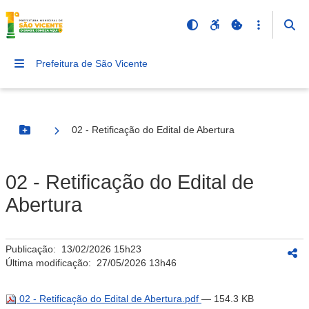
Prefeitura de São Vicente
02 - Retificação do Edital de Abertura
Botão Menu
02 - Retificação do Edital de
Abertura
Publicação:
13/02/2026 15h23
Última modificação:
27/05/2026 13h46
02 - Retificação do Edital de Abertura.pdf
— 154.3 KB