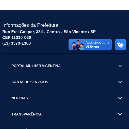
Informações da Prefeitura
Rua Frei Gaspar, 384 - Centro - São Vicente / SP
CEP 11310-060
(13) 3579-1300
PORTAL MULHER VICENTINA
CARTA DE SERVIÇOS
NOTÍCIAS
TRANSPARÊNCIA