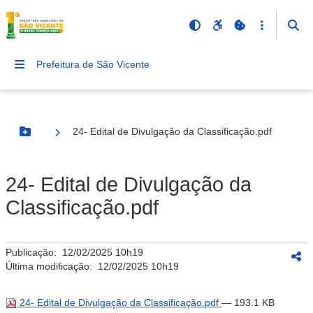
Prefeitura de São Vicente
24- Edital de Divulgação da Classificação.pdf
Botão Menu
24- Edital de Divulgação da
Classificação.pdf
Publicação:
12/02/2025 10h19
Última modificação:
12/02/2025 10h19
24- Edital de Divulgação da Classificação.pdf
— 193.1 KB