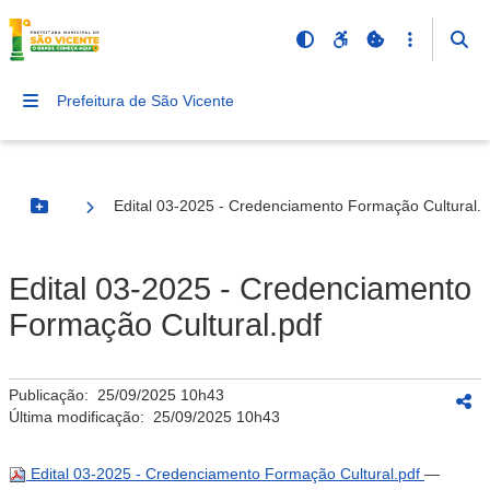
Prefeitura de São Vicente
Edital 03-2025 - Credenciamento Formação Cultural.p
Botão Menu
Edital 03-2025 - Credenciamento
Formação Cultural.pdf
Publicação:
25/09/2025 10h43
Última modificação:
25/09/2025 10h43
Edital 03-2025 - Credenciamento Formação Cultural.pdf
—