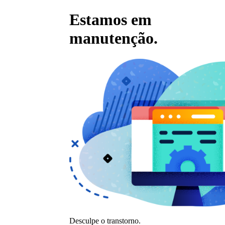
Estamos em
manutenção.
Desculpe o transtorno.