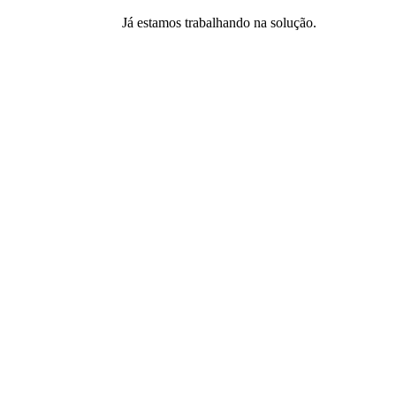
Já estamos trabalhando na solução.