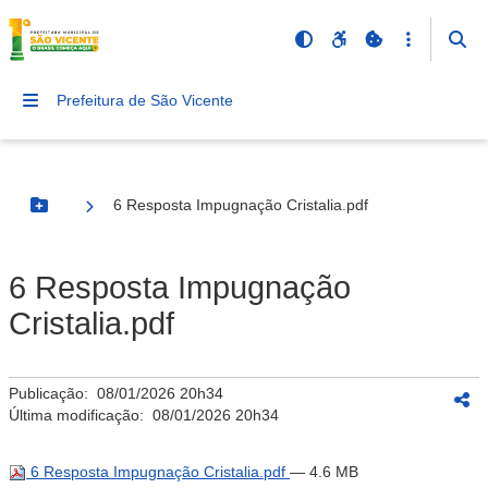
Prefeitura de São Vicente
6 Resposta Impugnação Cristalia.pdf
Botão Menu
6 Resposta Impugnação
Cristalia.pdf
Publicação:
08/01/2026 20h34
Última modificação:
08/01/2026 20h34
6 Resposta Impugnação Cristalia.pdf
— 4.6 MB