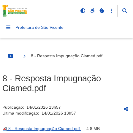
Prefeitura de São Vicente
8 - Resposta Impugnação Ciamed.pdf
Botão Menu
8 - Resposta Impugnação
Ciamed.pdf
Publicação:
14/01/2026 13h57
Última modificação:
14/01/2026 13h57
8 - Resposta Impugnação Ciamed.pdf
— 4.8 MB