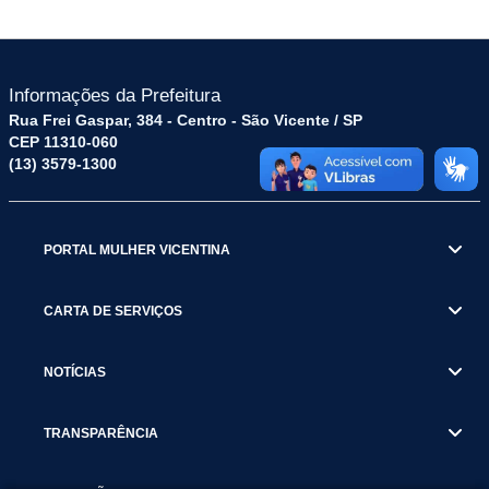
Informações da Prefeitura
Rua Frei Gaspar, 384 - Centro - São Vicente / SP
CEP 11310-060
(13) 3579-1300
PORTAL MULHER VICENTINA
CARTA DE SERVIÇOS
NOTÍCIAS
TRANSPARÊNCIA