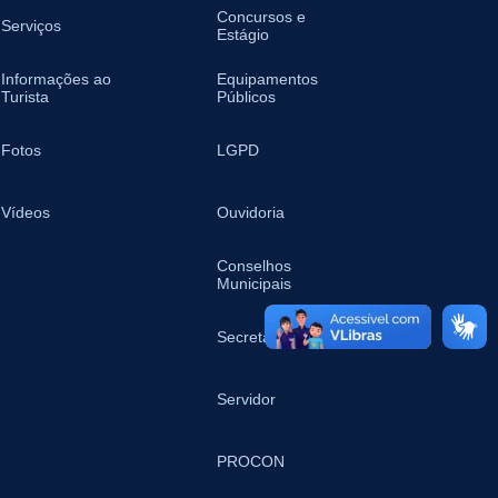
Concursos e
Serviços
Estágio
Informações ao
Equipamentos
Turista
Públicos
Fotos
LGPD
Vídeos
Ouvidoria
Conselhos
Municipais
Secretarias
Servidor
PROCON