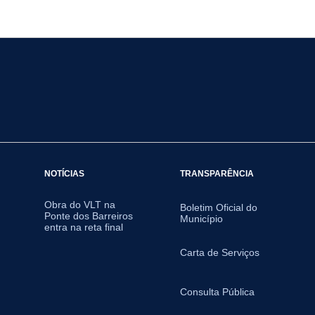
NOTÍCIAS
TRANSPARÊNCIA
Obra do VLT na
Boletim Oficial do
Ponte dos Barreiros
Município
entra na reta final
Carta de Serviços
Consulta Pública