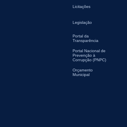
Licitações
Legislação
Portal da
Transparência
Portal Nacional de
Prevenção à
Corrupção (PNPC)
Orçamento
Municipal