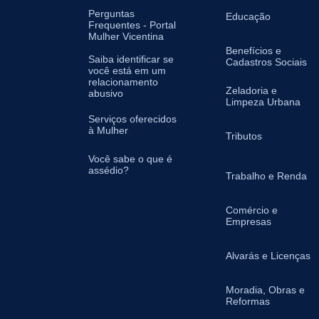
Perguntas
Educação
Frequentes - Portal
Mulher Vicentina
Benefícios e
Saiba identificar se
Cadastros Sociais
você está em um
relacionamento
Zeladoria e
abusivo
Limpeza Urbana
Serviços oferecidos
à Mulher
Tributos
Você sabe o que é
assédio?
Trabalho e Renda
Comércio e
Empresas
Alvarás e Licenças
Moradia, Obras e
Reformas