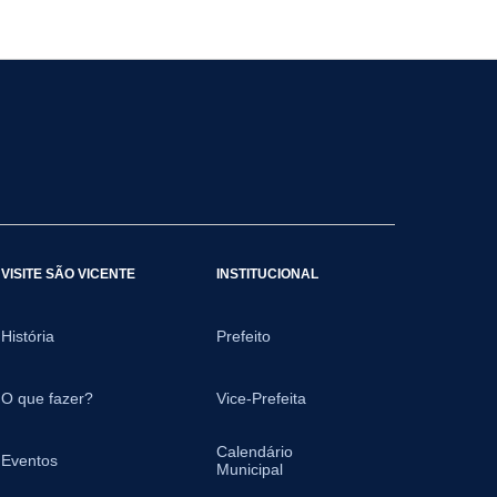
VISITE SÃO VICENTE
INSTITUCIONAL
História
Prefeito
O que fazer?
Vice-Prefeita
Calendário
Eventos
Municipal