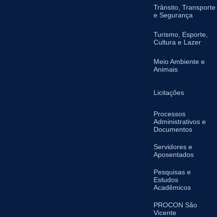
Trânsito, Transporte
e Segurança
Turismo, Esporte,
Cultura e Lazer
Meio Ambiente e
Animais
Licitações
Processos
Administrativos e
Documentos
Servidores e
Aposentados
Pesquisas e
Estudos
Acadêmicos
PROCON São
Vicente