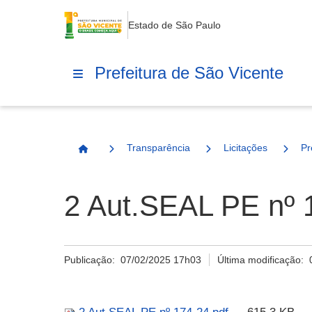
Estado de São Paulo
Prefeitura de São Vicente
Transparência
Licitações
Pr
Página Inicial
2 Aut.SEAL PE nº 
Publicação:
07/02/2025 17h03
Última modificação: