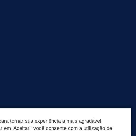
ara tornar sua experiência a mais agradável
ar em 'Aceitar', você consente com a utilização de