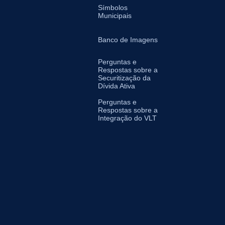
Símbolos
Municipais
Banco de Imagens
Perguntas e
Respostas sobre a
Securitização da
Dívida Ativa
Perguntas e
Respostas sobre a
Integração do VLT