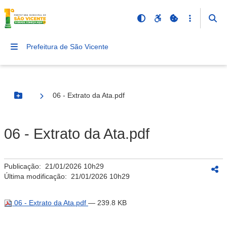
Prefeitura de São Vicente
06 - Extrato da Ata.pdf
Botão Menu
06 - Extrato da Ata.pdf
Publicação:
21/01/2026 10h29
Última modificação:
21/01/2026 10h29
06 - Extrato da Ata.pdf
— 239.8 KB