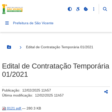
Prefeitura de São Vicente
Edital de Contratação Temporária 01/2021
Botão Menu
Edital de Contratação Temporária
01/2021
Publicação:
12/02/2025 11h57
Última modificação:
12/02/2025 11h57
0121.pdf
— 280.3 KB