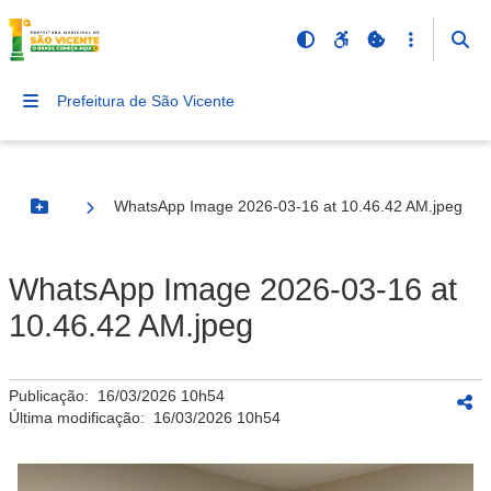
Prefeitura de São Vicente
WhatsApp Image 2026-03-16 at 10.46.42 AM.jpeg
Botão Menu
WhatsApp Image 2026-03-16 at
10.46.42 AM.jpeg
Publicação:
16/03/2026 10h54
Última modificação:
16/03/2026 10h54