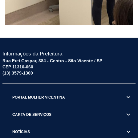
Informações da Prefeitura
Rua Frei Gaspar, 384 - Centro - São Vicente / SP
CEP 11310-060
(13) 3579-1300
PORTAL MULHER VICENTINA
CARTA DE SERVIÇOS
NOTÍCIAS