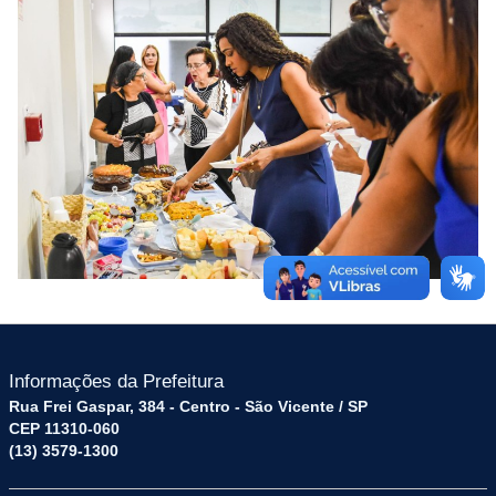
Informações da Prefeitura
Rua Frei Gaspar, 384 - Centro - São Vicente / SP
CEP 11310-060
(13) 3579-1300