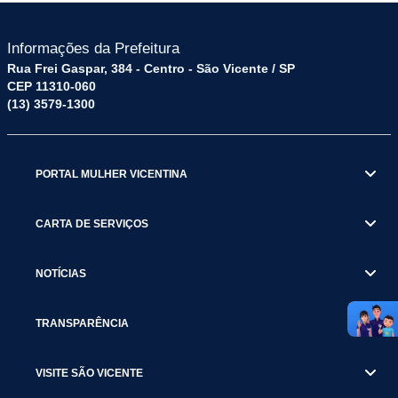
Informações da Prefeitura
Rua Frei Gaspar, 384 - Centro - São Vicente / SP
CEP 11310-060
(13) 3579-1300
PORTAL MULHER VICENTINA
CARTA DE SERVIÇOS
NOTÍCIAS
TRANSPARÊNCIA
VISITE SÃO VICENTE