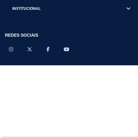
INSTITUCIONAL
REDES SOCIAIS