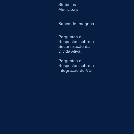
Símbolos
Municipais
Banco de Imagens
Perguntas e
Respostas sobre a
Securitização da
Dívida Ativa
Perguntas e
Respostas sobre a
Integração do VLT