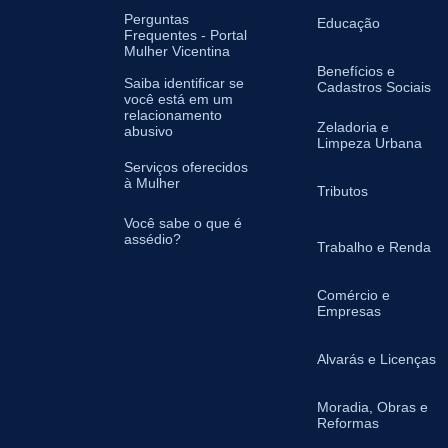
Perguntas
Educação
Frequentes - Portal
Mulher Vicentina
Benefícios e
Saiba identificar se
Cadastros Sociais
você está em um
relacionamento
Zeladoria e
abusivo
Limpeza Urbana
Serviços oferecidos
à Mulher
Tributos
Você sabe o que é
assédio?
Trabalho e Renda
Comércio e
Empresas
Alvarás e Licenças
Moradia, Obras e
Reformas