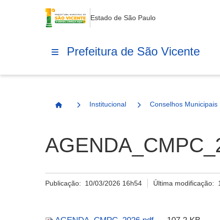
Estado de São Paulo
Prefeitura de São Vicente
Institucional
Conselhos Municipais
Página Inicial
AGENDA_CMPC_20
Publicação:
10/03/2026 16h54
Última modificação: