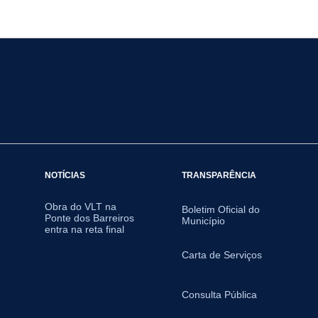
NOTÍCIAS
TRANSPARÊNCIA
Obra do VLT na
Boletim Oficial do
Ponte dos Barreiros
Município
entra na reta final
Carta de Serviços
Consulta Pública