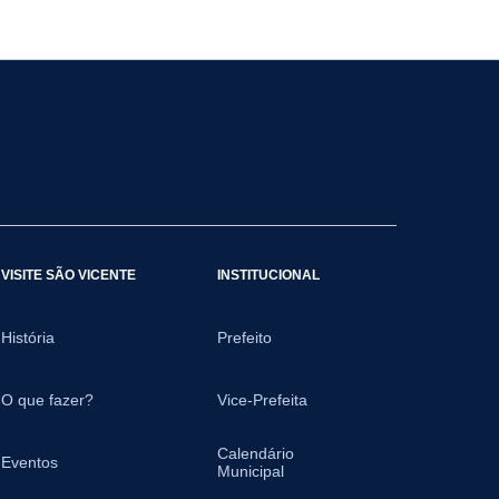
VISITE SÃO VICENTE
INSTITUCIONAL
História
Prefeito
O que fazer?
Vice-Prefeita
Calendário
Eventos
Municipal