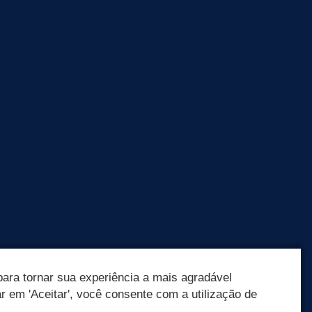
ara tornar sua experiência a mais agradável
ar em 'Aceitar', você consente com a utilização de