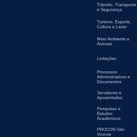
Trânsito, Transporte
e Segurança
Turismo, Esporte,
Cultura e Lazer
Meio Ambiente e
Animais
Licitações
Processos
Administrativos e
Documentos
Servidores e
Aposentados
Pesquisas e
Estudos
Acadêmicos
PROCON São
Vicente