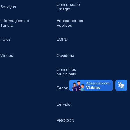
Concursos e
Serviços
Estágio
Informações ao
Equipamentos
Turista
Públicos
Fotos
LGPD
Vídeos
Ouvidoria
Conselhos
Municipais
Secretarias
Servidor
PROCON