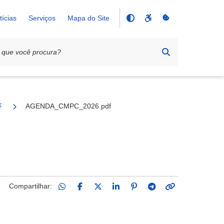
tícias
Serviços
Mapa do Site
MPC
AGENDA_CMPC_2026.pdf
Compartilhar: