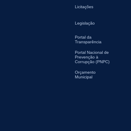
Licitações
Legislação
Portal da
Transparência
Portal Nacional de
Prevenção à
Corrupção (PNPC)
Orçamento
Municipal