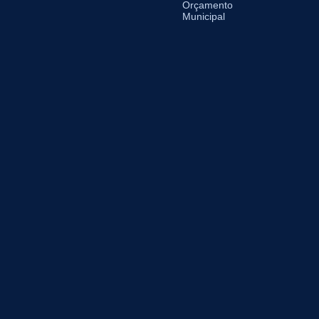
Orçamento
Municipal