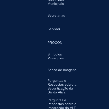
Municipais
Secretarias
Servidor
PROCON
Símbolos
Municipais
Banco de Imagens
Perguntas e
Respostas sobre a
Securitização da
Dívida Ativa
Perguntas e
Respostas sobre a
Integração do VLT