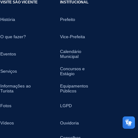
VISITE SÃO VICENTE
INSTITUCIONAL
História
Prefeito
O que fazer?
Vice-Prefeita
Calendário
Eventos
Municipal
Concursos e
Serviços
Estágio
Informações ao
Equipamentos
Turista
Públicos
Fotos
LGPD
Vídeos
Ouvidoria
Conselhos