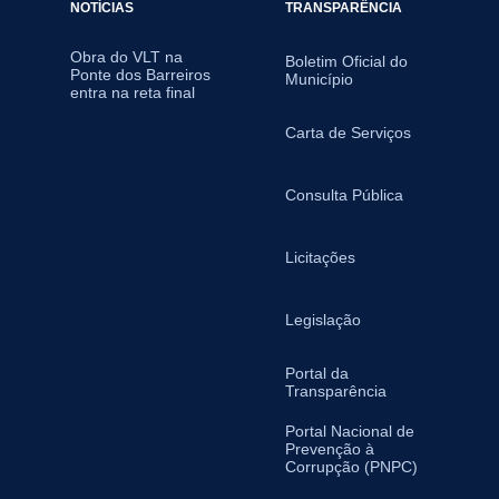
NOTÍCIAS
TRANSPARÊNCIA
Obra do VLT na
Boletim Oficial do
Ponte dos Barreiros
Município
entra na reta final
Carta de Serviços
Consulta Pública
Licitações
Legislação
Portal da
Transparência
Portal Nacional de
Prevenção à
Corrupção (PNPC)