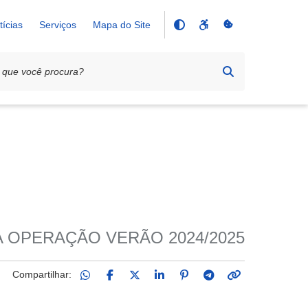
tícias
Serviços
Mapa do Site
 OPERAÇÃO VERÃO 2024/2025
Compartilhar: