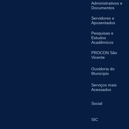
Administrativos e
Documentos
Servidores e
Aposentados
Pesquisas e
Estudos
Acadêmicos
PROCON São
Vicente
Ouvidoria do
Município
Serviços mais
Acessados
Social
SIC