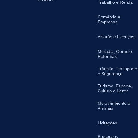
Trabalho e Renda
Comércio e
Empresas
Alvarás e Licenças
Moradia, Obras e
Reformas
Trânsito, Transporte
e Segurança
Turismo, Esporte,
Cultura e Lazer
Meio Ambiente e
Animais
Licitações
Processos