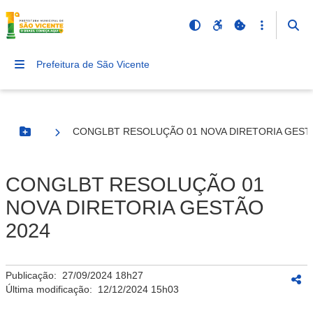
Prefeitura de São Vicente
CONGLBT RESOLUÇÃO 01 NOVA DIRETORIA GEST
Botão Menu
CONGLBT RESOLUÇÃO 01
NOVA DIRETORIA GESTÃO
2024
Publicação:
27/09/2024 18h27
Última modificação:
12/12/2024 15h03