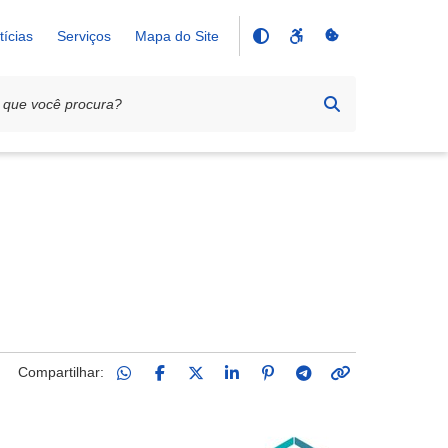
tícias
Serviços
Mapa do Site
Compartilhar: