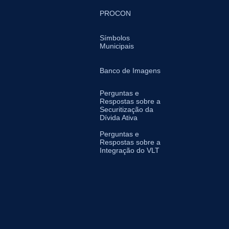
PROCON
Símbolos
Municipais
Banco de Imagens
Perguntas e
Respostas sobre a
Securitização da
Dívida Ativa
Perguntas e
Respostas sobre a
Integração do VLT