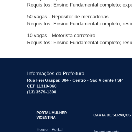
Requisitos: Ensino Fundamental completo; exper
50 vagas - Repositor de mercadorias
Requisitos: Ensino Fundamental completo; resi
10 vagas - Motorista carreteiro
Requisitos: Ensino Fundamental completo; resi
Informações da Prefeitura
Rua Frei Gaspar, 384 - Centro - São Vicente / SP
CEP 11310-060
(13) 3579-1300
PORTAL MULHER
CARTA DE SERVIÇOS
VICENTINA
Home - Portal
Agendamento