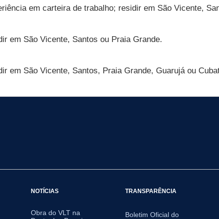
iência em carteira de trabalho; residir em São Vicente, Sa
dir em São Vicente, Santos ou Praia Grande.
dir em São Vicente, Santos, Praia Grande, Guarujá ou Cuba
NOTÍCIAS
TRANSPARÊNCIA
Obra do VLT na
Boletim Oficial do