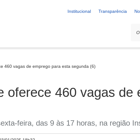
Institucional
Transparência
No
ce 460 vagas de emprego para esta segunda (6)
e oferece 460 vagas de 
ta-feira, das 9 às 17 horas, na região In