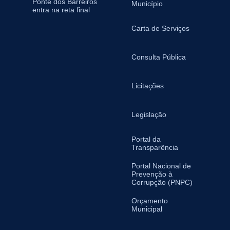
Ponte dos Barreiros
Município
entra na reta final
Carta de Serviços
Consulta Pública
Licitações
Legislação
Portal da
Transparência
Portal Nacional de
Prevenção à
Corrupção (PNPC)
Orçamento
Municipal