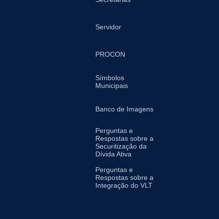
Servidor
PROCON
Símbolos
Municipais
Banco de Imagens
Perguntas e
Respostas sobre a
Securitização da
Dívida Ativa
Perguntas e
Respostas sobre a
Integração do VLT