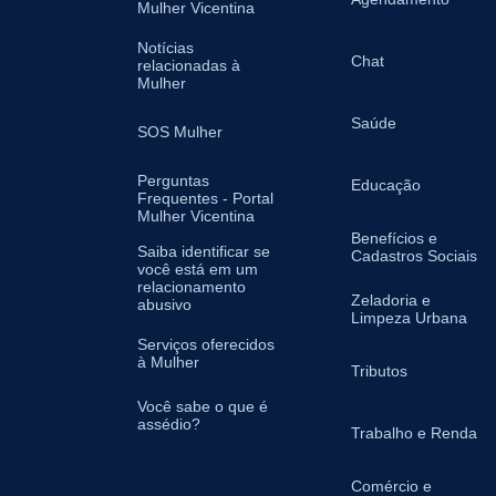
Mulher Vicentina
Notícias
Chat
relacionadas à
Mulher
Saúde
SOS Mulher
Perguntas
Educação
Frequentes - Portal
Mulher Vicentina
Benefícios e
Saiba identificar se
Cadastros Sociais
você está em um
relacionamento
Zeladoria e
abusivo
Limpeza Urbana
Serviços oferecidos
à Mulher
Tributos
Você sabe o que é
assédio?
Trabalho e Renda
Comércio e