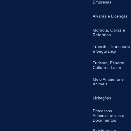
Empresas
Alvarás e Licenças
Moradia, Obras e
Reformas
Trânsito, Transporte
e Segurança
Turismo, Esporte,
Cultura e Lazer
Meio Ambiente e
Animais
Licitações
Processos
Administrativos e
Documentos
Servidores e