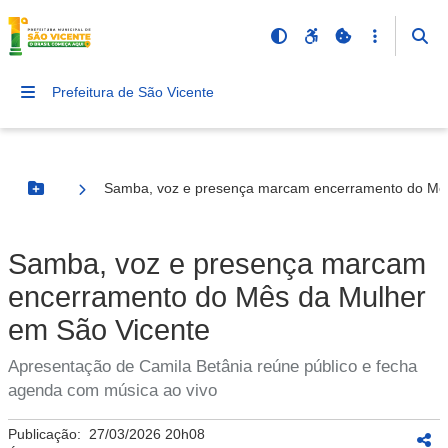
Prefeitura de São Vicente
Samba, voz e presença marcam encerramento do Mês
Botão Menu
Samba, voz e presença marcam
encerramento do Mês da Mulher
em São Vicente
Apresentação de Camila Betânia reúne público e fecha
agenda com música ao vivo
Publicação:
27/03/2026 20h08