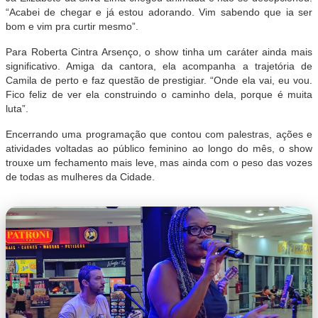
“Acabei de chegar e já estou adorando. Vim sabendo que ia ser
bom e vim pra curtir mesmo”.
Para Roberta Cintra Arsenço, o show tinha um caráter ainda mais
significativo. Amiga da cantora, ela acompanha a trajetória de
Camila de perto e faz questão de prestigiar. “Onde ela vai, eu vou.
Fico feliz de ver ela construindo o caminho dela, porque é muita
luta”.
Encerrando uma programação que contou com palestras, ações e
atividades voltadas ao público feminino ao longo do mês, o show
trouxe um fechamento mais leve, mas ainda com o peso das vozes
de todas as mulheres da Cidade.