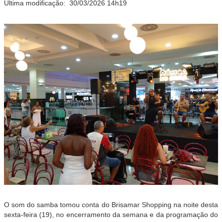
Última modificação:
30/03/2026 14h19
O som do samba tomou conta do Brisamar Shopping na noite desta
sexta-feira (19), no encerramento da semana e da programação do