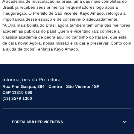
A academia de musculação na praia, uma das mais completas do
Brasil, já recebeu seus primeiros frequentadores logo após a
inauguração. O Prefeito de São Vicente, Kayo Amado, reforçou a
importância desse espaço e de conservá-lo adequadamente:
“A Orla mais bonita do Brasil agora também tem uma das melhores
academias públicas do país! Quem é vicentino raiz conhece a
clássica academia de pedra aqui no cantinho do Itararé, que está
de cara nova! Agora, nossa missão é cuidar e preservar. Conto com
a ajuda de todos”, enfatiza Kayo Amado.
Informações da Prefeitura
Rua Frei Gaspar, 384 - Centro - São Vicente / SP
CEP 11310-060
(13) 3579-1300
PORTAL MULHER VICENTINA