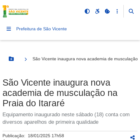
Prefeitura de São Vicente
São Vicente inaugura nova academia de musculação n
Botão Menu
São Vicente inaugura nova
academia de musculação na
Praia do Itararé
Equipamento inaugurado neste sábado (18) conta com
diversos aparelhos de primeira qualidade
Publicação:
18/01/2025 17h58