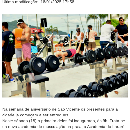
Última modificação:
18/01/2025 17h58
Na semana de aniversário de São Vicente os presentes para a
cidade já começam a ser entregues.
Neste sábado (18) o primeiro deles foi inaugurado, às 9h. Trata-se
da nova academia de musculação na praia, a Academia do Itararé,