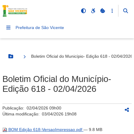
Prefeitura de São Vicente
Boletim Oficial do Município- Edição 618 - 02/04/2026
Botão Menu
Boletim Oficial do Município-
Edição 618 - 02/04/2026
Publicação:
02/04/2026 09h00
Última modificação:
03/04/2026 19h08
BOM Edição 618-VersaoImpressao.pdf
— 9.8 MB