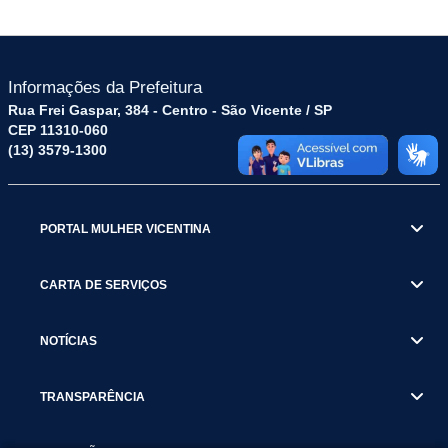
Informações da Prefeitura
Rua Frei Gaspar, 384 - Centro - São Vicente / SP
CEP 11310-060
(13) 3579-1300
PORTAL MULHER VICENTINA
CARTA DE SERVIÇOS
NOTÍCIAS
TRANSPARÊNCIA