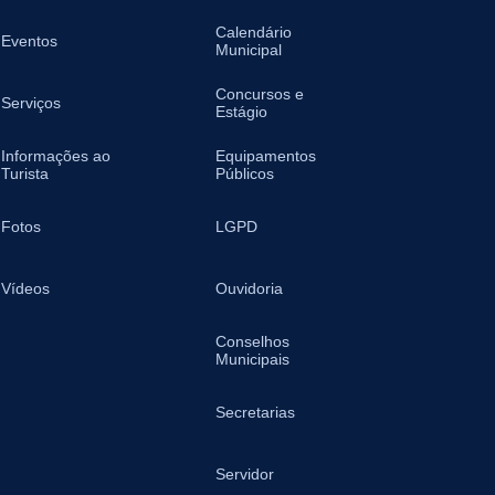
Calendário
Eventos
Municipal
Concursos e
Serviços
Estágio
Informações ao
Equipamentos
Turista
Públicos
Fotos
LGPD
Vídeos
Ouvidoria
Conselhos
Municipais
Secretarias
Servidor