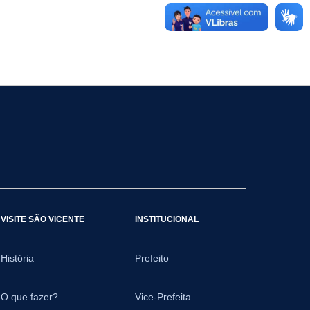
VISITE SÃO VICENTE
INSTITUCIONAL
História
Prefeito
O que fazer?
Vice-Prefeita