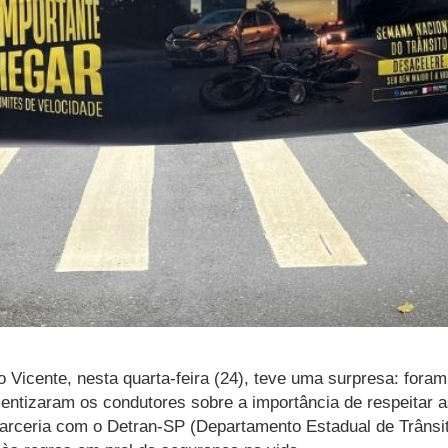
Vicente, nesta quarta-feira (24), teve uma surpresa: foram
cientizaram os condutores sobre a importância de respeitar 
arceria com o Detran-SP (Departamento Estadual de Trânsi