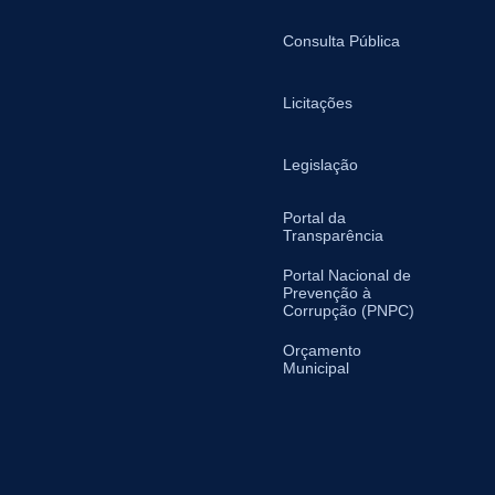
Consulta Pública
Licitações
Legislação
Portal da
Transparência
Portal Nacional de
Prevenção à
Corrupção (PNPC)
Orçamento
Municipal