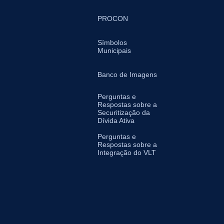
PROCON
Símbolos
Municipais
Banco de Imagens
Perguntas e
Respostas sobre a
Securitização da
Dívida Ativa
Perguntas e
Respostas sobre a
Integração do VLT