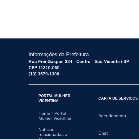
Informações da Prefeitura
Rua Frei Gaspar, 384 - Centro - São Vicente / SP
CEP 11310-060
(13) 3579-1300
PORTAL MULHER
CARTA DE SERVIÇOS
VICENTINA
Home - Portal
Agendamento
Mulher Vicentina
Notícias
Chat
relacionadas à