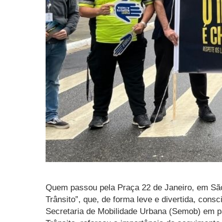
Quem passou pela Praça 22 de Janeiro, em São 
Trânsito”, que, de forma leve e divertida, cons
Secretaria de Mobilidade Urbana (Semob) em p