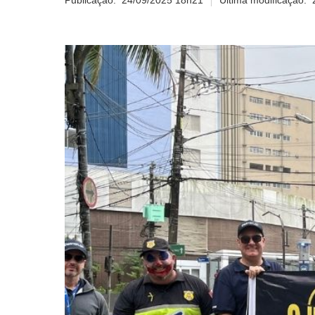
Publicação:
24/09/2025 18h21
Última modificação: