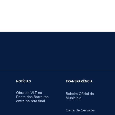
NOTÍCIAS
TRANSPARÊNCIA
Obra do VLT na
Boletim Oficial do
Ponte dos Barreiros
Município
entra na reta final
Carta de Serviços