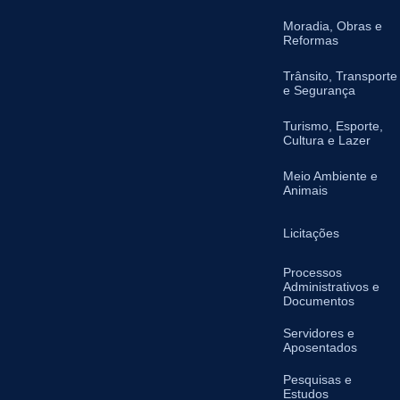
Moradia, Obras e
Reformas
Trânsito, Transporte
e Segurança
Turismo, Esporte,
Cultura e Lazer
Meio Ambiente e
Animais
Licitações
Processos
Administrativos e
Documentos
Servidores e
Aposentados
Pesquisas e
Estudos