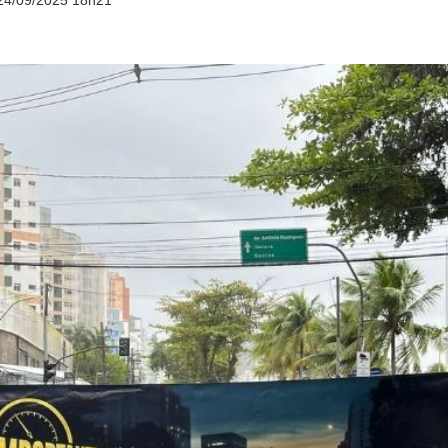
24/09/2025 18h21