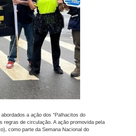
 abordados a ação dos “Palhacitos do
as regras de circulação. A ação promovida pela
to), como parte da Semana Nacional do