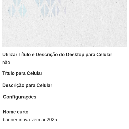
Utilizar Título e Descrição do Desktop para Celular
não
Título para Celular
Descrição para Celular
Configurações
Nome curto
banner-inova-vem-ai-2025