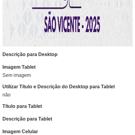
Descrição para Desktop
Imagem Tablet
Sem imagem
Utilizar Título e Descrição do Desktop para Tablet
não
Título para Tablet
Descrição para Tablet
Imagem Celular