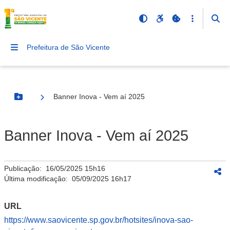
Prefeitura de São Vicente
Banner Inova - Vem aí 2025
Botão Menu
Banner Inova - Vem aí 2025
Publicação:
16/05/2025 15h16
Última modificação:
05/09/2025 16h17
URL
https://www.saovicente.sp.gov.br/hotsites/inova-sao-