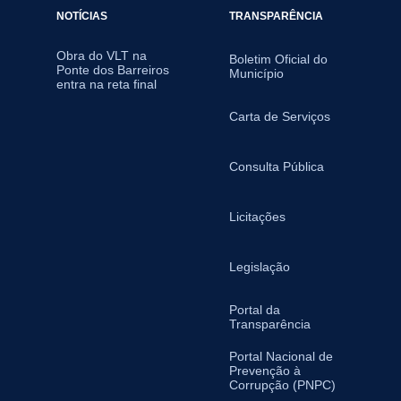
NOTÍCIAS
TRANSPARÊNCIA
Obra do VLT na
Boletim Oficial do
Ponte dos Barreiros
Município
entra na reta final
Carta de Serviços
Consulta Pública
Licitações
Legislação
Portal da
Transparência
Portal Nacional de
Prevenção à
Corrupção (PNPC)