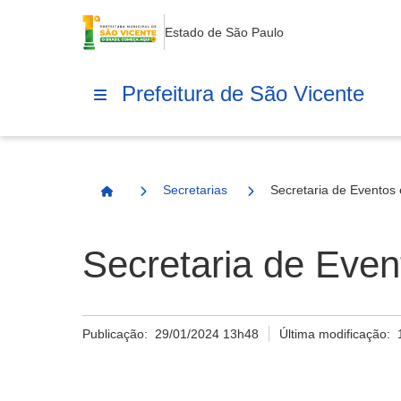
Estado de São Paulo
Prefeitura de São Vicente
Secretarias
Secretaria de Eventos
Página Inicial
Secretaria de Eve
Publicação:
29/01/2024 13h48
Última modificação: