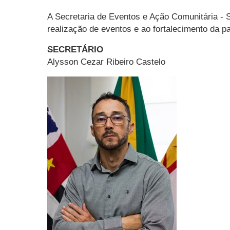
A Secretaria de Eventos e Ação Comunitária - S
realização de eventos e ao fortalecimento da pa
SECRETÁRIO
Alysson Cezar Ribeiro Castelo