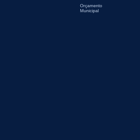
Orçamento
Municipal