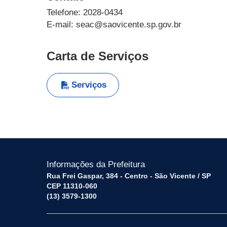
Telefone: 2028-0434
E-mail: seac@saovicente.sp.gov.br
Carta de Serviços
Serviços
Informações da Prefeitura
Rua Frei Gaspar, 384 - Centro - São Vicente / SP
CEP 11310-060
(13) 3579-1300