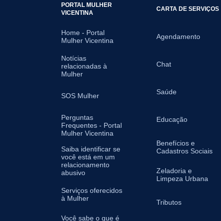
PORTAL MULHER
CARTA DE SERVIÇOS
VICENTINA
Home - Portal
Agendamento
Mulher Vicentina
Notícias
Chat
relacionadas à
Mulher
Saúde
SOS Mulher
Perguntas
Educação
Frequentes - Portal
Mulher Vicentina
Benefícios e
Saiba identificar se
Cadastros Sociais
você está em um
relacionamento
Zeladoria e
abusivo
Limpeza Urbana
Serviços oferecidos
à Mulher
Tributos
Você sabe o que é