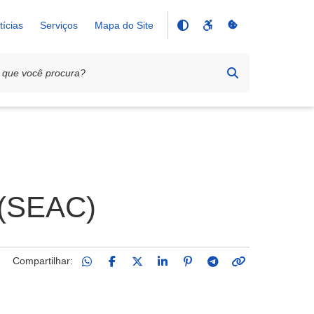
tícias
Serviços
Mapa do Site
 (SEAC)
Compartilhar: