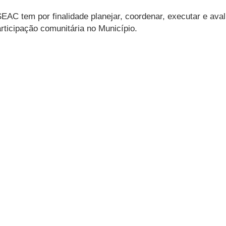
EAC tem por finalidade planejar, coordenar, executar e avali
rticipação comunitária no Município.