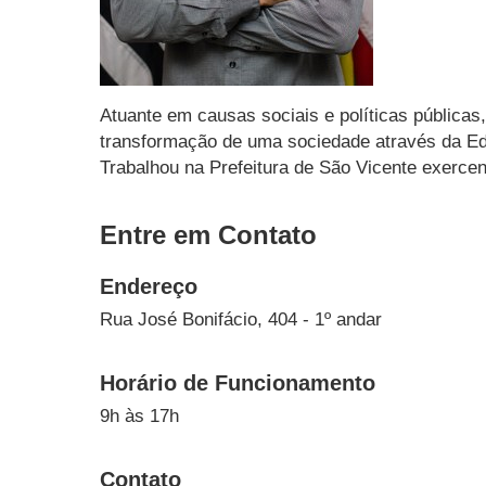
Atuante em causas sociais e políticas pública
transformação de uma sociedade através da Ed
Trabalhou na Prefeitura de São Vicente exerce
Entre em Contato
Endereço
Rua José Bonifácio, 404 - 1º andar
Horário de Funcionamento
9h às 17h
Contato