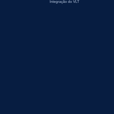
Integração do VLT