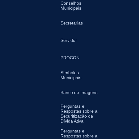
Conselhos
Municipais
Secretarias
Servidor
PROCON
Símbolos
Municipais
Banco de Imagens
Perguntas e
Respostas sobre a
Securitização da
Dívida Ativa
Perguntas e
Respostas sobre a