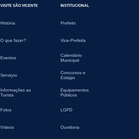
VISITE SÃO VICENTE
INSTITUCIONAL
História
Prefeito
O que fazer?
Vice-Prefeita
Calendário
Eventos
Municipal
Concursos e
Serviços
Estágio
Informações ao
Equipamentos
Turista
Públicos
Fotos
LGPD
Vídeos
Ouvidoria