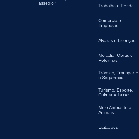
assédio?
Trabalho e Renda
Comércio e
Empresas
Alvarás e Licenças
Moradia, Obras e
Reformas
Trânsito, Transporte
e Segurança
Turismo, Esporte,
Cultura e Lazer
Meio Ambiente e
Animais
Licitações