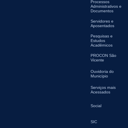
Processos
Administrativos e
Documentos
Servidores e
Aposentados
Pesquisas e
Estudos
Acadêmicos
PROCON São
Vicente
Ouvidoria do
Município
Serviços mais
Acessados
Social
SIC