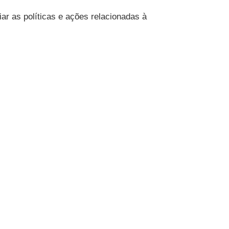
ar as políticas e ações relacionadas à