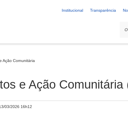
Institucional
Transparência
No
 e Ação Comunitária
ntos e Ação Comunitária
13/03/2026 16h12