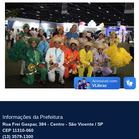
Informações da Prefeitura
Rua Frei Gaspar, 384 - Centro - São Vicente / SP
CEP 11310-060
(13) 3579-1300