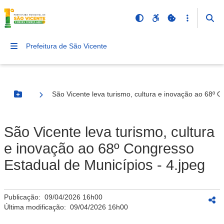
Prefeitura de São Vicente
São Vicente leva turismo, cultura e inovação ao 68º C
Botão Menu
São Vicente leva turismo, cultura
e inovação ao 68º Congresso
Estadual de Municípios - 4.jpeg
Publicação:
09/04/2026 16h00
Última modificação:
09/04/2026 16h00