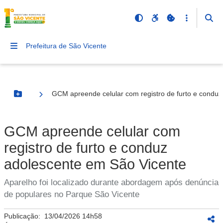
Prefeitura de São Vicente
GCM apreende celular com registro de furto e condu
Botão Menu
GCM apreende celular com
registro de furto e conduz
adolescente em São Vicente
Aparelho foi localizado durante abordagem após denúncia
de populares no Parque São Vicente
Publicação:
13/04/2026 14h58