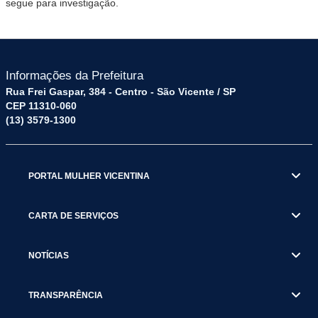
segue para investigação.
Informações da Prefeitura
Rua Frei Gaspar, 384 - Centro - São Vicente / SP
CEP 11310-060
(13) 3579-1300
PORTAL MULHER VICENTINA
CARTA DE SERVIÇOS
NOTÍCIAS
TRANSPARÊNCIA