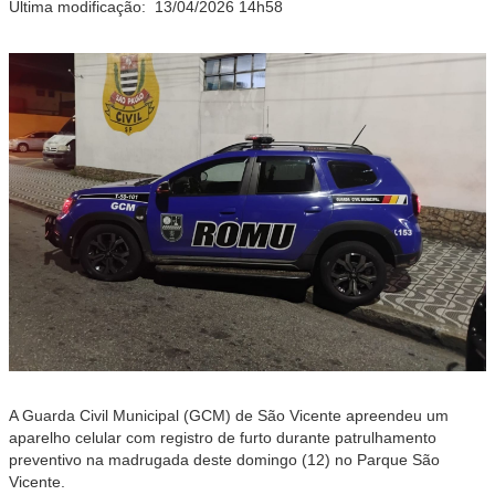
Última modificação:
13/04/2026 14h58
A Guarda Civil Municipal (GCM) de São Vicente apreendeu um
aparelho celular com registro de furto durante patrulhamento
preventivo na madrugada deste domingo (12) no Parque São
Vicente.