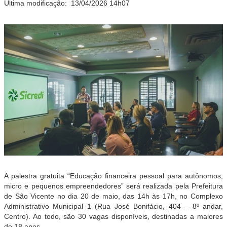
Última modificação:
13/04/2026 14h07
A palestra gratuita “Educação financeira pessoal para autônomos,
micro e pequenos empreendedores” será realizada pela Prefeitura
de São Vicente no dia 20 de maio, das 14h às 17h, no Complexo
Administrativo Municipal 1 (Rua José Bonifácio, 404 – 8º andar,
Centro). Ao todo, são 30 vagas disponíveis, destinadas a maiores
de 18 anos