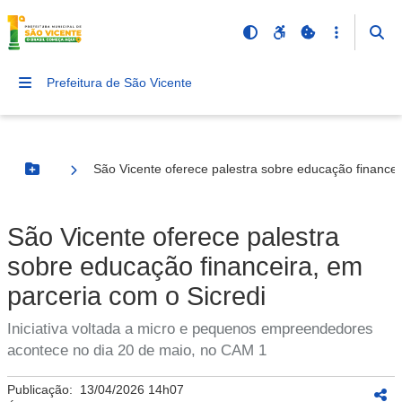
Prefeitura de São Vicente
São Vicente oferece palestra sobre educação financei
Botão Menu
São Vicente oferece palestra
sobre educação financeira, em
parceria com o Sicredi
Iniciativa voltada a micro e pequenos empreendedores
acontece no dia 20 de maio, no CAM 1
Publicação:
13/04/2026 14h07