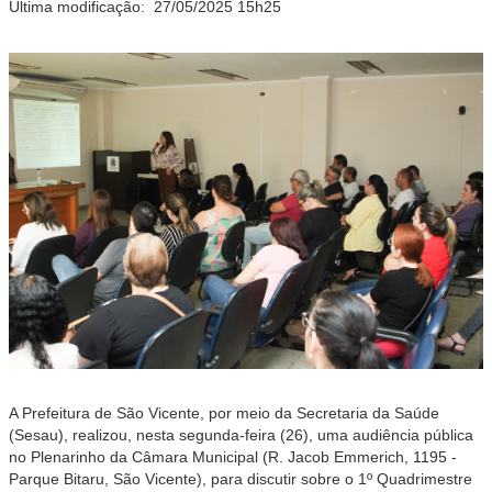
Última modificação:
27/05/2025 15h25
A Prefeitura de São Vicente, por meio da Secretaria da Saúde
(Sesau), realizou, nesta segunda-feira (26), uma audiência pública
no Plenarinho da Câmara Municipal (R. Jacob Emmerich, 1195 -
Parque Bitaru, São Vicente), para discutir sobre o 1º Quadrimestre