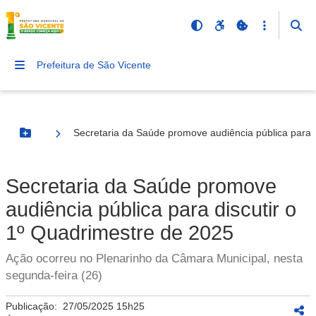
Prefeitura de São Vicente
Secretaria da Saúde promove audiência pública para d
Botão Menu
Secretaria da Saúde promove
audiência pública para discutir o
1º Quadrimestre de 2025
Ação ocorreu no Plenarinho da Câmara Municipal, nesta
segunda-feira (26)
Publicação:
27/05/2025 15h25