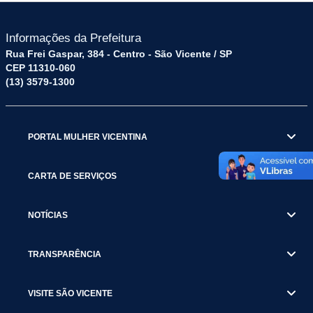
Informações da Prefeitura
Rua Frei Gaspar, 384 - Centro - São Vicente / SP
CEP 11310-060
(13) 3579-1300
PORTAL MULHER VICENTINA
CARTA DE SERVIÇOS
NOTÍCIAS
TRANSPARÊNCIA
VISITE SÃO VICENTE