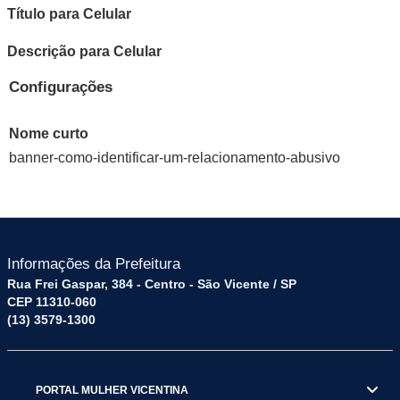
Título para Celular
Descrição para Celular
Configurações
Nome curto
banner-como-identificar-um-relacionamento-abusivo
Informações da Prefeitura
Rua Frei Gaspar, 384 - Centro - São Vicente / SP
CEP 11310-060
(13) 3579-1300
PORTAL MULHER VICENTINA