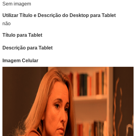
Sem imagem
Utilizar Título e Descrição do Desktop para Tablet
não
Título para Tablet
Descrição para Tablet
Imagem Celular