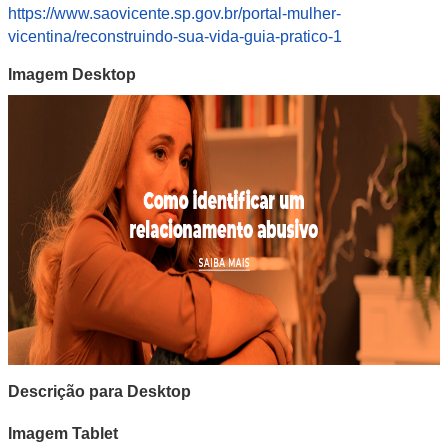
https://www.saovicente.sp.gov.br/portal-mulher-
vicentina/reconstruindo-sua-vida-guia-pratico-1
Imagem Desktop
Descrição para Desktop
Imagem Tablet