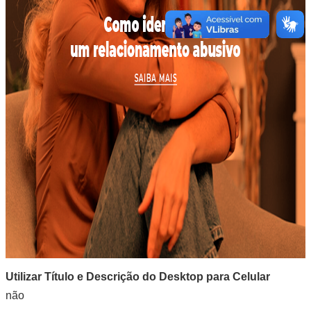
Utilizar Título e Descrição do Desktop para Celular
não