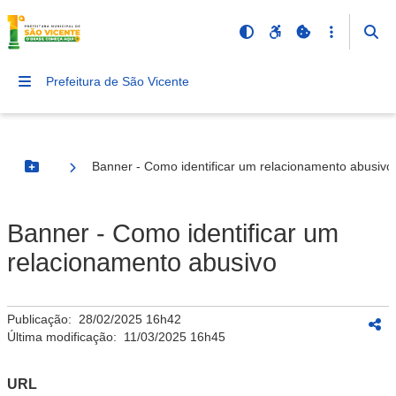
Prefeitura de São Vicente
Banner - Como identificar um relacionamento abusivo
Botão Menu
Banner - Como identificar um
relacionamento abusivo
Publicação:
28/02/2025 16h42
Última modificação:
11/03/2025 16h45
URL