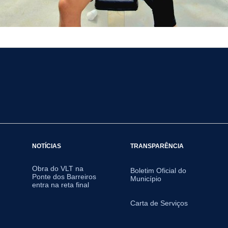
NOTÍCIAS
TRANSPARÊNCIA
Obra do VLT na
Boletim Oficial do
Ponte dos Barreiros
Município
entra na reta final
Carta de Serviços