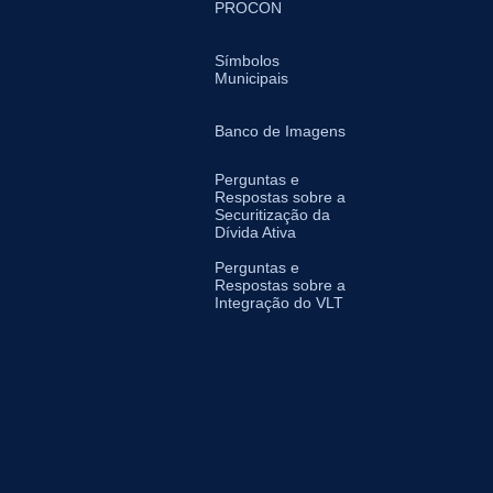
PROCON
Símbolos
Municipais
Banco de Imagens
Perguntas e
Respostas sobre a
Securitização da
Dívida Ativa
Perguntas e
Respostas sobre a
Integração do VLT