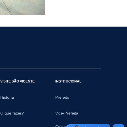
VISITE SÃO VICENTE
INSTITUCIONAL
História
Prefeito
O que fazer?
Vice-Prefeita
Calendário