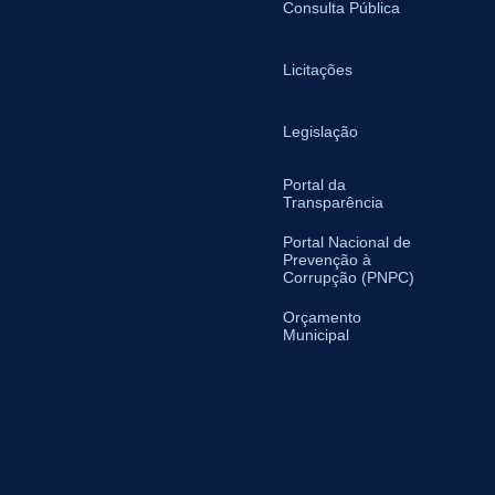
Consulta Pública
Licitações
Legislação
Portal da
Transparência
Portal Nacional de
Prevenção à
Corrupção (PNPC)
Orçamento
Municipal