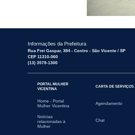
Informações da Prefeitura
Rua Frei Gaspar, 384 - Centro - São Vicente / SP
CEP 11310-060
(13) 3579-1300
PORTAL MULHER
CARTA DE SERVIÇOS
VICENTINA
Home - Portal
Agendamento
Mulher Vicentina
Notícias
Chat
relacionadas à
Mulher