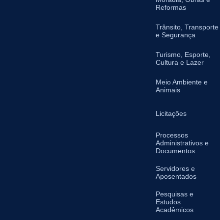
Reformas
Trânsito, Transporte
e Segurança
Turismo, Esporte,
Cultura e Lazer
Meio Ambiente e
Animais
Licitações
Processos
Administrativos e
Documentos
Servidores e
Aposentados
Pesquisas e
Estudos
Acadêmicos