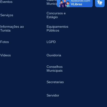
Eventos
Municipal
Concursos e
Serviços
Estágio
Informações ao
Equipamentos
Turista
Públicos
Fotos
LGPD
Vídeos
Ouvidoria
Conselhos
Municipais
Secretarias
Servidor