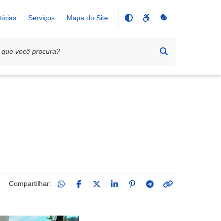
tícias
Serviços
Mapa do Site
Compartilhar: