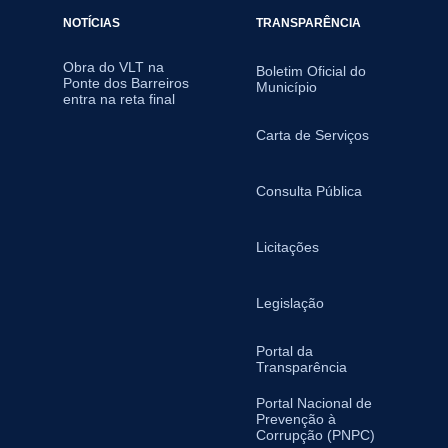
NOTÍCIAS
TRANSPARÊNCIA
Obra do VLT na
Boletim Oficial do
Ponte dos Barreiros
Município
entra na reta final
Carta de Serviços
Consulta Pública
Licitações
Legislação
Portal da
Transparência
Portal Nacional de
Prevenção à
Corrupção (PNPC)