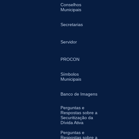
Conselhos
Municipais
Secretarias
Servidor
PROCON
Símbolos
Municipais
Banco de Imagens
Perguntas e
Respostas sobre a
Securitização da
Dívida Ativa
Perguntas e
Respostas sobre a