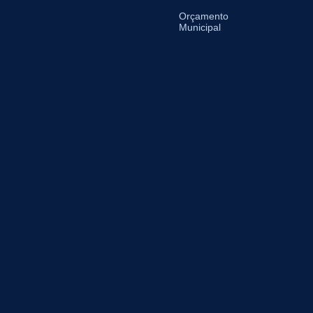
Orçamento
Municipal