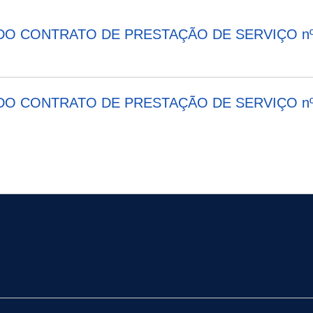
DO CONTRATO DE PRESTAÇÃO DE SERVIÇO nº 
O CONTRATO DE PRESTAÇÃO DE SERVIÇO nº 64/2