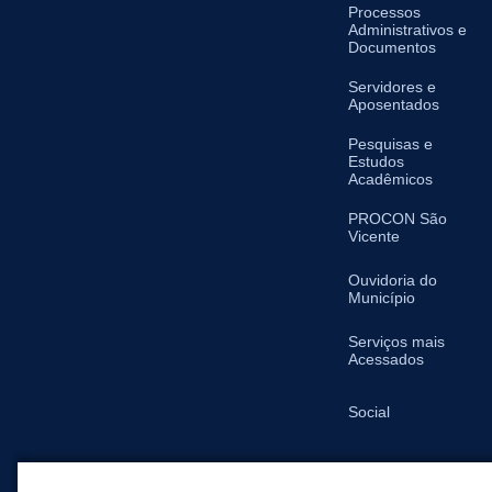
Processos
Administrativos e
Documentos
Servidores e
Aposentados
Pesquisas e
Estudos
Acadêmicos
PROCON São
Vicente
Ouvidoria do
Município
Serviços mais
Acessados
Social
SIC