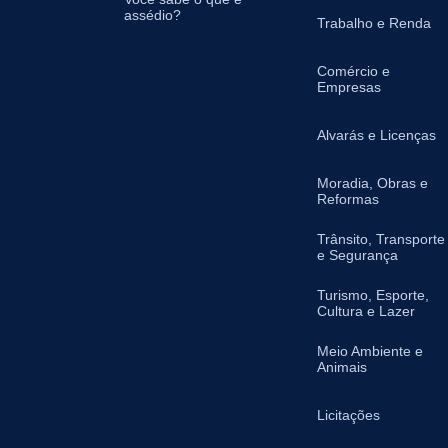
assédio?
Trabalho e Renda
Comércio e
Empresas
Alvarás e Licenças
Moradia, Obras e
Reformas
Trânsito, Transporte
e Segurança
Turismo, Esporte,
Cultura e Lazer
Meio Ambiente e
Animais
Licitações