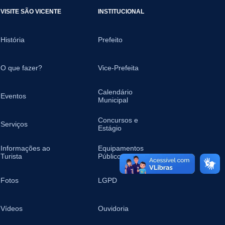
VISITE SÃO VICENTE
INSTITUCIONAL
História
Prefeito
O que fazer?
Vice-Prefeita
Calendário
Eventos
Municipal
Concursos e
Serviços
Estágio
Informações ao
Equipamentos
Turista
Públicos
Fotos
LGPD
Vídeos
Ouvidoria