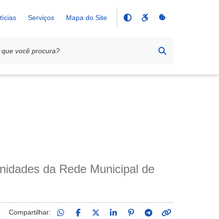
tícias
Serviços
Mapa do Site
Unidades da Rede Municipal de
Compartilhar: