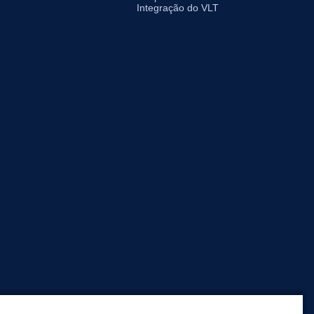
Integração do VLT