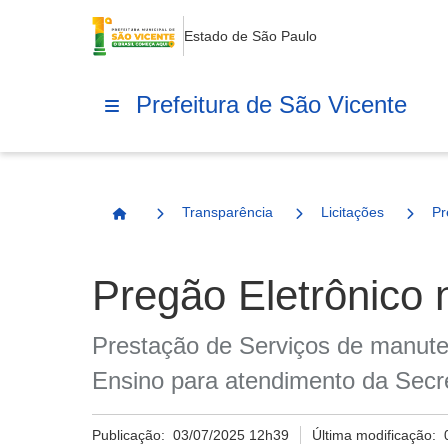
Estado de São Paulo
Prefeitura de São Vicente
Transparência
Licitações
Pr
Página Inicial
Pregão Eletrônico 
Prestação de Serviços de manute
Ensino para atendimento da Secr
Publicação:
03/07/2025 12h39
Última modificação: