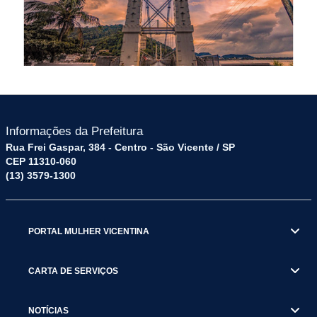
Informações da Prefeitura
Rua Frei Gaspar, 384 - Centro - São Vicente / SP
CEP 11310-060
(13) 3579-1300
PORTAL MULHER VICENTINA
CARTA DE SERVIÇOS
NOTÍCIAS