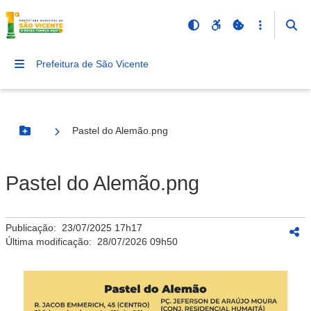
Prefeitura de São Vicente
Pastel do Alemão.png
Botão Menu
Pastel do Alemão.png
Publicação:
23/07/2025 17h17
Última modificação:
28/07/2026 09h50