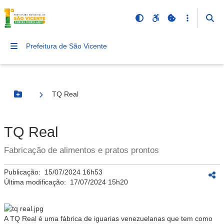
Prefeitura de São Vicente
TQ Real
Botão Menu
TQ Real
Fabricação de alimentos e pratos prontos
Publicação:
15/07/2024 16h53
Última modificação:
17/07/2024 15h20
A TQ Real é uma fábrica de iguarias venezuelanas que tem como