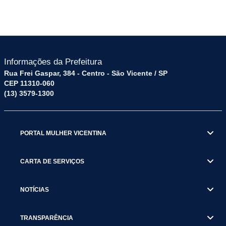
Informações da Prefeitura
Rua Frei Gaspar, 384 - Centro - São Vicente / SP
CEP 11310-060
(13) 3579-1300
PORTAL MULHER VICENTINA
CARTA DE SERVIÇOS
NOTÍCIAS
TRANSPARÊNCIA