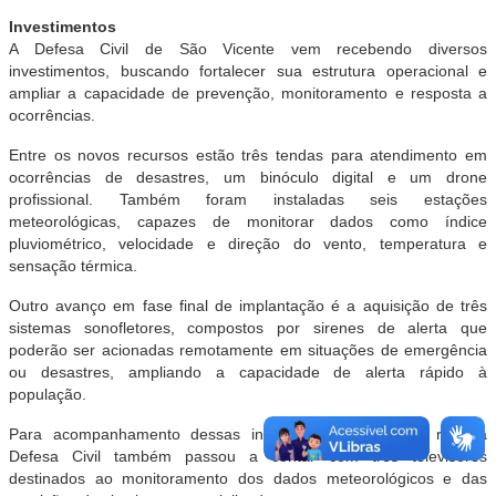
Investimentos
A Defesa Civil de São Vicente vem recebendo diversos
investimentos, buscando fortalecer sua estrutura operacional e
ampliar a capacidade de prevenção, monitoramento e resposta a
ocorrências.
Entre os novos recursos estão três tendas para atendimento em
ocorrências de desastres, um binóculo digital e um drone
profissional. Também foram instaladas seis estações
meteorológicas, capazes de monitorar dados como índice
pluviométrico, velocidade e direção do vento, temperatura e
sensação térmica.
Outro avanço em fase final de implantação é a aquisição de três
sistemas sonofletores, compostos por sirenes de alerta que
poderão ser acionadas remotamente em situações de emergência
ou desastres, ampliando a capacidade de alerta rápido à
população.
Para acompanhamento dessas informações em tempo real, a
Defesa Civil também passou a contar com três televisores
destinados ao monitoramento dos dados meteorológicos e das