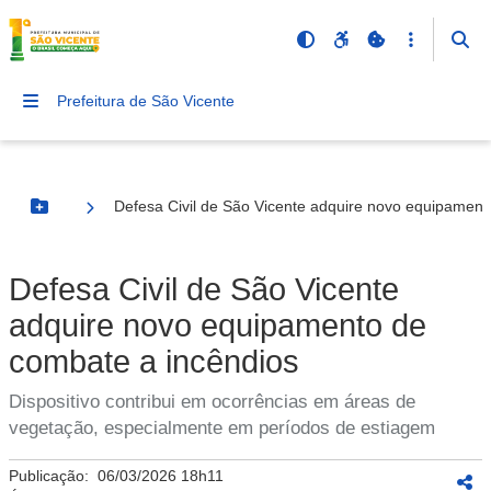
Prefeitura de São Vicente
Defesa Civil de São Vicente adquire novo equipament
Botão Menu
Defesa Civil de São Vicente
adquire novo equipamento de
combate a incêndios
Dispositivo contribui em ocorrências em áreas de
vegetação, especialmente em períodos de estiagem
Publicação:
06/03/2026 18h11