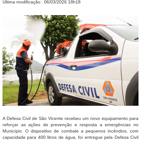
Última modificação:
06/03/2026 18h18
A Defesa Civil de São Vicente recebeu um novo equipamento para
reforçar as ações de prevenção e resposta a emergências no
Município. O dispositivo de combate a pequenos incêndios, com
capacidade para 400 litros de água, foi entregue pela Defesa Civil