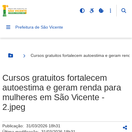
Prefeitura de São Vicente
Cursos gratuitos fortalecem autoestima e geram rend
Botão Menu
Cursos gratuitos fortalecem
autoestima e geram renda para
mulheres em São Vicente -
2.jpeg
Publicação:
31/03/2026 18h31
Última modificação:
31/03/2026 18h31