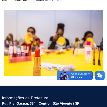
Informações da Prefeitura
Rua Frei Gaspar, 384 - Centro - São Vicente / SP