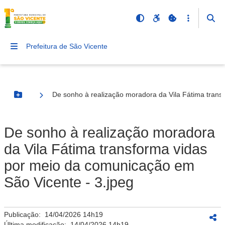
Prefeitura de São Vicente
De sonho à realização moradora da Vila Fátima trans
Botão Menu
De sonho à realização moradora
da Vila Fátima transforma vidas
por meio da comunicação em
São Vicente - 3.jpeg
Publicação:
14/04/2026 14h19
Última modificação:
14/04/2026 14h19