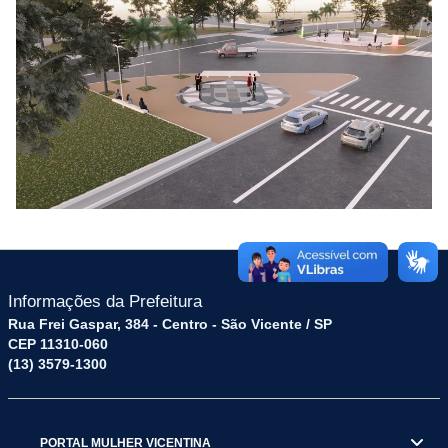
Informações da Prefeitura
Rua Frei Gaspar, 384 - Centro - São Vicente / SP
CEP 11310-060
(13) 3579-1300
PORTAL MULHER VICENTINA