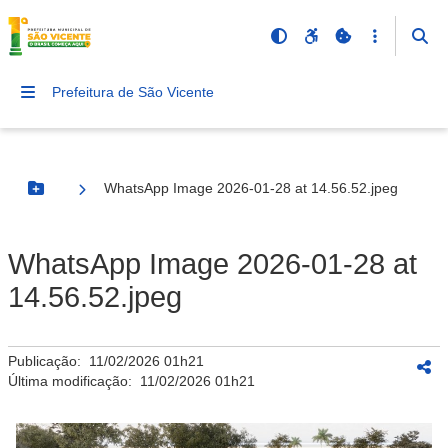
Prefeitura de São Vicente
WhatsApp Image 2026-01-28 at 14.56.52.jpeg
Botão Menu
WhatsApp Image 2026-01-28 at
14.56.52.jpeg
Publicação:
11/02/2026 01h21
Última modificação:
11/02/2026 01h21