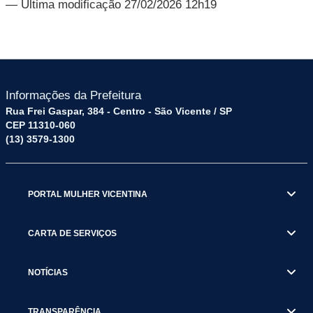
— Última modificação 27/02/2026 12h19
Informações da Prefeitura
Rua Frei Gaspar, 384 - Centro - São Vicente / SP
CEP 11310-060
(13) 3579-1300
PORTAL MULHER VICENTINA
CARTA DE SERVIÇOS
NOTÍCIAS
TRANSPARÊNCIA