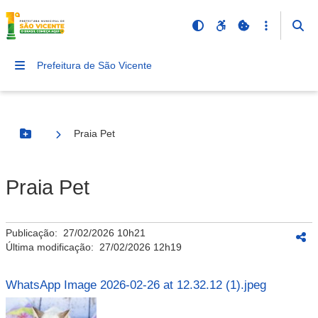
Prefeitura de São Vicente
Praia Pet
Botão Menu
Praia Pet
Publicação:
27/02/2026 10h21
Última modificação:
27/02/2026 12h19
WhatsApp Image 2026-02-26 at 12.32.12 (1).jpeg