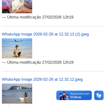
— Última modificação 27/02/2026 12h19
WhatsApp Image 2026-02-26 at 12.32.13 (2).jpeg
— Última modificação 27/02/2026 12h19
WhatsApp Image 2026-02-26 at 12.32.12.jpeg