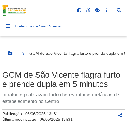
Prefeitura de São Vicente
GCM de São Vicente flagra furto e prende dupla em 5
Botão Menu
GCM de São Vicente flagra furto
e prende dupla em 5 minutos
Infratores praticavam furto das estruturas metálicas de
estabelecimento no Centro
Publicação:
06/06/2025 13h31
Última modificação:
06/06/2025 13h31