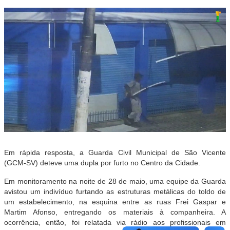
Em rápida resposta, a Guarda Civil Municipal de São Vicente
(GCM-SV) deteve uma dupla por furto no Centro da Cidade.
Em monitoramento na noite de 28 de maio, uma equipe da Guarda
avistou um indivíduo furtando as estruturas metálicas do toldo de
um estabelecimento, na esquina entre as ruas Frei Gaspar e
Martim Afonso, entregando os materiais à companheira. A
ocorrência, então, foi relatada via rádio aos profissionais em