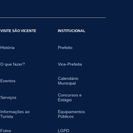
VISITE SÃO VICENTE
INSTITUCIONAL
História
Prefeito
O que fazer?
Vice-Prefeita
Calendário
Eventos
Municipal
Concursos e
Serviços
Estágio
Informações ao
Equipamentos
Turista
Públicos
Fotos
LGPD