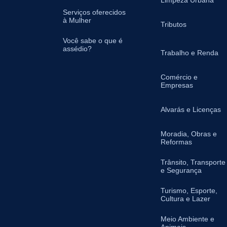
Limpeza Urbana
Serviços oferecidos
à Mulher
Tributos
Você sabe o que é
assédio?
Trabalho e Renda
Comércio e
Empresas
Alvarás e Licenças
Moradia, Obras e
Reformas
Trânsito, Transporte
e Segurança
Turismo, Esporte,
Cultura e Lazer
Meio Ambiente e