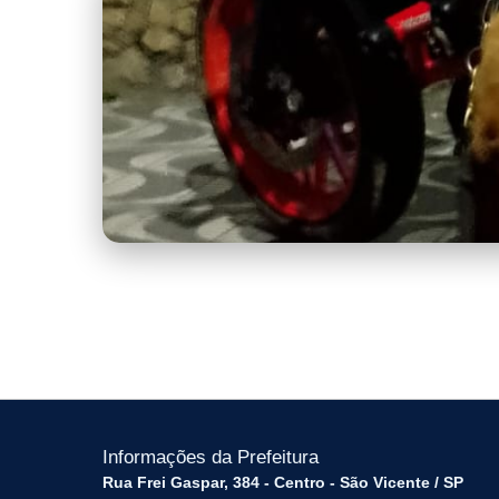
1.jpeg
Informações da Prefeitura
Rua Frei Gaspar, 384 - Centro - São Vicente / SP