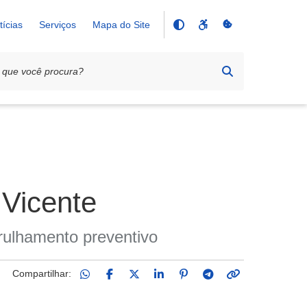
tícias
Serviços
Mapa do Site
 Vicente
rulhamento preventivo
Compartilhar: