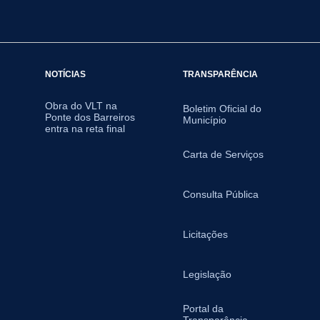
NOTÍCIAS
TRANSPARÊNCIA
Obra do VLT na
Boletim Oficial do
Ponte dos Barreiros
Município
entra na reta final
Carta de Serviços
Consulta Pública
Licitações
Legislação
Portal da