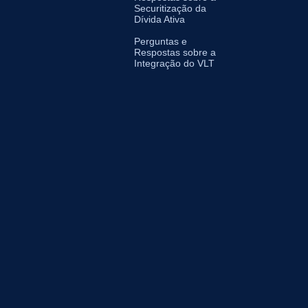
Securitização da
Dívida Ativa
Perguntas e
Respostas sobre a
Integração do VLT