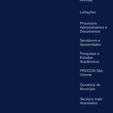
Animais
Licitações
Processos
Administrativos e
Documentos
Servidores e
Aposentados
Pesquisas e
Estudos
Acadêmicos
PROCON São
Vicente
Ouvidoria do
Município
Serviços mais
Acessados