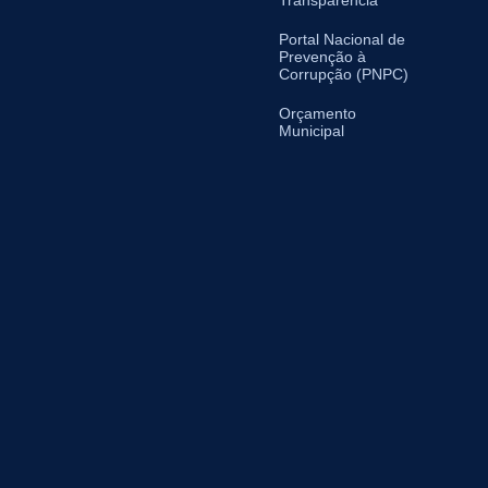
Transparência
Portal Nacional de
Prevenção à
Corrupção (PNPC)
Orçamento
Municipal